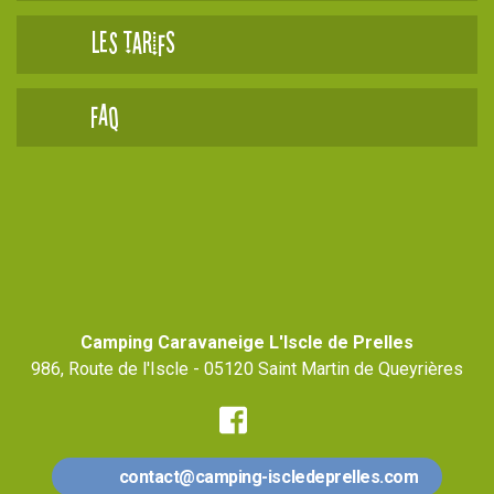
Les tarifs
FAQ
Camping Caravaneige L'Iscle de Prelles
986, Route de l'Iscle - 05120 Saint Martin de Queyrières
Facebook
contact@camping-iscledeprelles.com