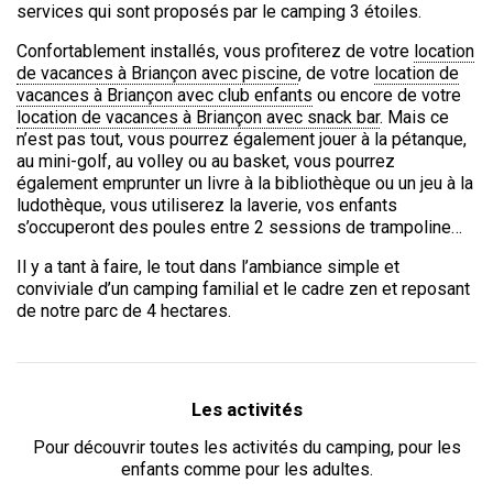
services qui sont proposés par le camping 3 étoiles.
Confortablement installés, vous profiterez de votre
location
de vacances à Briançon avec piscine
, de votre
location de
vacances à Briançon avec club enfants
ou encore de votre
location de vacances à Briançon avec snack bar
. Mais ce
n’est pas tout, vous pourrez également jouer à la pétanque,
au mini-golf, au volley ou au basket, vous pourrez
également emprunter un livre à la bibliothèque ou un jeu à la
ludothèque, vous utiliserez la laverie, vos enfants
s’occuperont des poules entre 2 sessions de trampoline…
Il y a tant à faire, le tout dans l’ambiance simple et
conviviale d’un camping familial et le cadre zen et reposant
de notre parc de 4 hectares.
Les activités
Pour découvrir toutes les activités du camping, pour les
enfants comme pour les adultes.