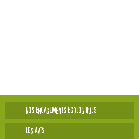
Nos engagements écologiques
Les avis