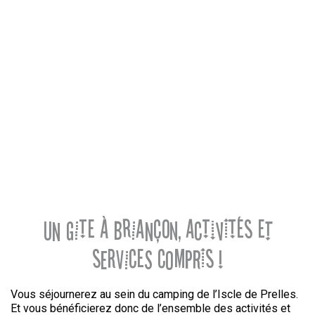
Un gite à Briançon, activités et
services compris !
Vous séjournerez au sein du camping de l’Iscle de Prelles.
Et vous bénéficierez donc de l’ensemble des activités et