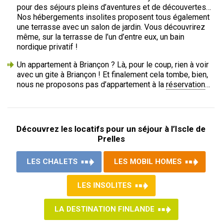
pour des séjours pleins d’aventures et de découvertes…
Nos hébergements insolites proposent tous également
une terrasse avec un salon de jardin. Vous découvrirez
même, sur la terrasse de l’un d’entre eux, un bain
nordique privatif !
Un appartement à Briançon ? Là, pour le coup, rien à voir
avec un gite à Briançon ! Et finalement cela tombe, bien,
nous ne proposons pas d’appartement à la
réservation
…
Découvrez les locatifs pour un séjour à l’Iscle de
Prelles
LES CHALETS
LES MOBIL HOMES
LES INSOLITES
LA DESTINATION FINLANDE