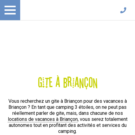
Gite à Briançon
Vous recherchez un gite à Briançon pour des vacances à
Briançon ? En tant que camping 3 étoiles, on ne peut pas
réellement parler de gite, mais, dans chacune de nos
locations de vacances à Briançon
, vous serez totalement
autonomes tout en profitant des activités et services du
camping.