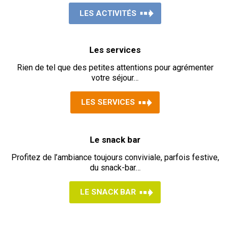
LES ACTIVITÉS
Les services
Rien de tel que des petites attentions pour agrémenter
votre séjour…
LES SERVICES
Le snack bar
Profitez de l’ambiance toujours conviviale, parfois festive,
du snack-bar…
LE SNACK BAR